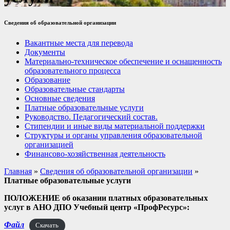
Сведения об образовательной организации
Вакантные места для перевода
Документы
Материально-техническое обеспечение и оснащенность
образовательного процесса
Образование
Образовательные стандарты
Основные сведения
Платные образовательные услуги
Руководство. Педагогический состав.
Стипендии и иные виды материальной поддержки
Структуры и органы управления образовательной
организацией
Финансово-хозяйственная деятельность
Главная
»
Сведения об образовательной организации
»
Платные образовательные услуги
ПОЛОЖЕНИЕ
об оказании платных образовательных
услуг в АНО ДПО Учебный центр «ПрофРесурс»:
Файл
Скачать